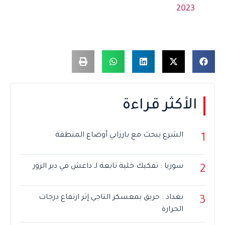
2023
الأكثر قراءة
الشرع يبحث مع بارزاني أوضاع المنطقة
1
سوريا : تفكيك خلية تابعة لـ داعش في دير الزور
2
بغداد : حريق بمعسكر التاجي إثر ارتفاع درجات
3
الحرارة