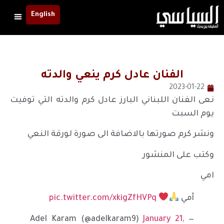
English
الفنان عادل كرم ينعي والدته
2023-01-22
نعى الفنان اللبناني البارز عادل كرم والدته التي توفيت
يوم السبت
ونشر كرم صورتها بالاضافة الى صورة لورقة النعي
وكتب على المنشور
امي
أمي
pic.twitter.com/xkigZfHVPq
January 21,
— Adel Karam (@adelkaram9)