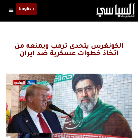
English
الكونغرس يتحدى ترمب ويمنعه من
اتخاذ خطوات عسكرية ضد ايران