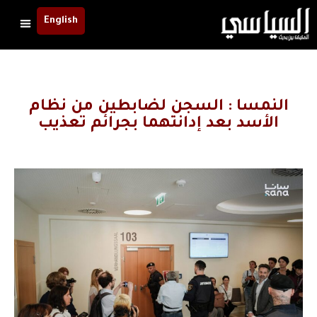
English
النمسا : السجن لضابطين من نظام
الأسد بعد إدانتهما بجرائم تعذيب