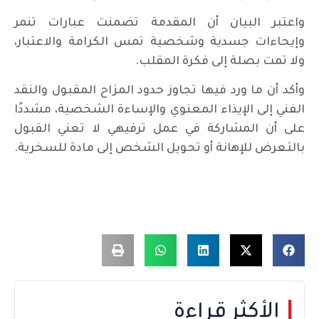
واعتبر البيان أن المقدمة تضمنت عبارات تنمر
وإيحاءات جسدية وشخصية تمس الكرامة والاعتبار،
ولا تمت بصلة إلى فكرة المقلب.
وأكد أن ما ورد فيها تجاوز حدود المزاح المقبول والنقد
الفني إلى الإيذاء المعنوي والإساءة الشخصية، مشددًا
على أن المشاركة في عمل ترفيهي لا تعني القبول
بالتعرض للإهانة أو تحويل الشخص إلى مادة للسخرية.
الأكثر قراءة