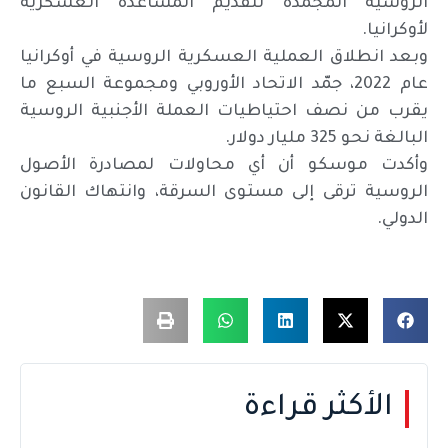
الروسية المجمدة لتقديم المساعدة العسكرية
لأوكرانيا.
وبعد انطلاق العملية العسكرية الروسية في أوكرانيا
عام 2022، جمّد الاتحاد الأوروبي ومجموعة السبع ما
يقرب من نصف احتياطيات العملة الأجنبية الروسية
البالغة نحو 325 مليار دولار.
وأكدت موسكو أن أي محاولات لمصادرة الأصول
الروسية ترقى إلى مستوى السرقة، وانتهاك القانون
الدولي.
الأكثر قراءة