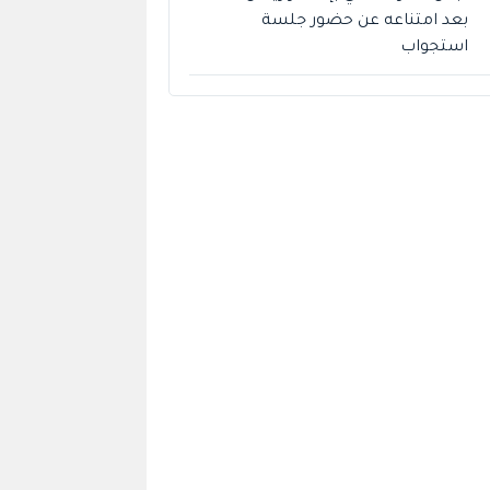
بعد امتناعه عن حضور جلسة
استجواب