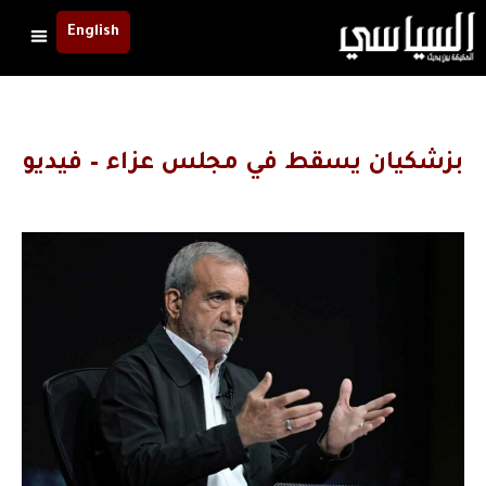
English
بزشكيان يسقط في مجلس عزاء – فيديو