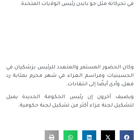
في تحركاته مثل جو بايدن رئيس الولايات المتحدة.
وكان الحضور المستمر والمتعدد للرئيس بزشكيان في
الحسينيات ومراسم العزاء في شهر محرم بمثابة رد
فعل، وأدى أيضًا إلى انتقادات.
ويضيف آخرون إن رئيس الحكومة الجديدة يميل
لتشكيل لجنة عزاء أكثر من تشكيل لجنة حكومية.