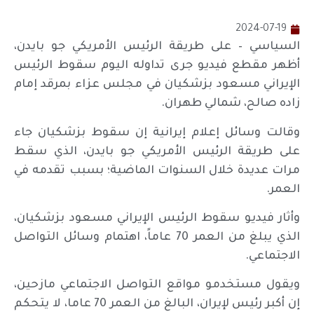
2024-07-19
السياسي – على طريقة الرئيس الأمريكي جو بايدن،
أظهر مقطع فيديو جرى تداوله اليوم سقوط الرئيس
الإيراني مسعود بزشكيان في مجلس عزاء بمرقد إمام
زاده صالح، شمالي طهران.
وقالت وسائل إعلام إيرانية إن سقوط بزشكيان جاء
على طريقة الرئيس الأمريكي جو بايدن، الذي سقط
مرات عديدة خلال السنوات الماضية؛ بسبب تقدمه في
العمر.
وأثار فيديو سقوط الرئيس الإيراني مسعود بزشكيان،
الذي يبلغ من العمر 70 عاماً، اهتمام وسائل التواصل
الاجتماعي.
ويقول مستخدمو مواقع التواصل الاجتماعي مازحين،
إن أكبر رئيس لإيران، البالغ من العمر 70 عاما، لا يتحكم