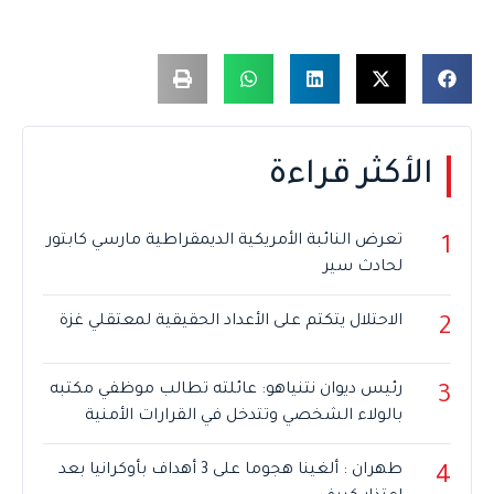
الأكثر قراءة
تعرض النائبة الأمريكية الديمقراطية مارسي كابتور
1
لحادث سير
الاحتلال يتكتم على الأعداد الحقيقية لمعتقلي غزة
2
رئيس ديوان نتنياهو: عائلته تطالب موظفي مكتبه
3
بالولاء الشخصي وتتدخل في القرارات الأمنية
طهران : ألغينا هجوما على 3 أهداف بأوكرانيا بعد
4