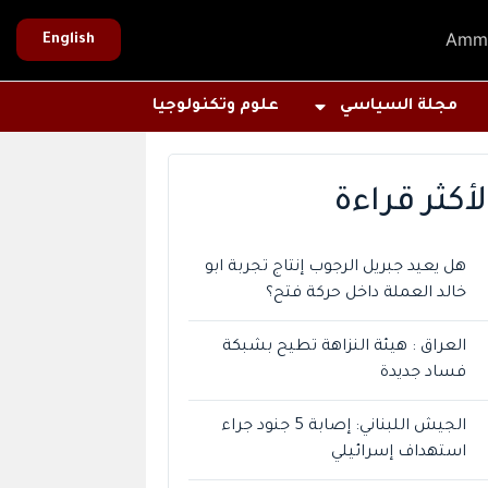
Amm
English
مجلة السياسي
علوم وتكنولوجيا
لأكثر قراءة
هل يعيد جبريل الرجوب إنتاج تجربة ابو
خالد العملة داخل حركة فتح؟
العراق : هيئة النزاهة تطيح بشبكة
فساد جديدة
الجيش اللبناني: إصابة 5 جنود جراء
استهداف إسرائيلي