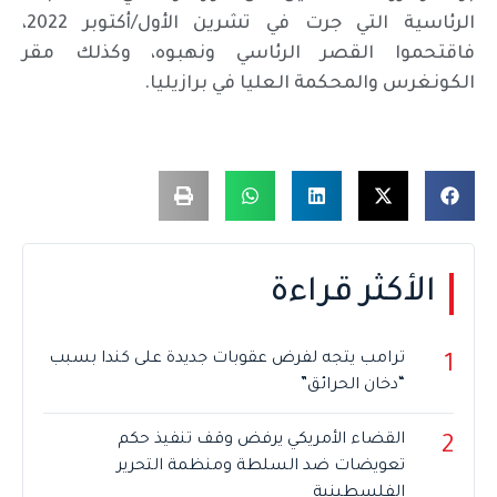
الرئاسية التي جرت في تشرين الأول/أكتوبر 2022،
فاقتحموا القصر الرئاسي ونهبوه، وكذلك مقر
الكونغرس والمحكمة العليا في برازيليا.
الأكثر قراءة
ترامب يتجه لفرض عقوبات جديدة على كندا بسبب
1
“دخان الحرائق”
القضاء الأمريكي يرفض وقف تنفيذ حكم
2
تعويضات ضد السلطة ومنظمة التحرير
الفلسطينية