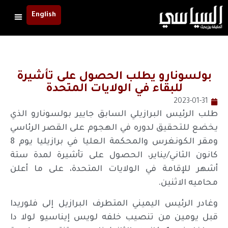
English
بولسونارو يطلب الحصول على تأشيرة
للبقاء في الولايات المتحدة
2023-01-31
طلب الرئيس البرازيلي السابق جايير بولسونارو الذي
يخضع للتحقيق لدوره في الهجوم على القصر الرئاسي
ومقر الكونغرس والمحكمة العليا في برازيليا يوم 8
كانون الثاني/يناير، الحصول على تأشيرة لمدة ستة
أشهر للإقامة في الولايات المتحدة، على ما أعلن
محاميه الاثنين.
وغادر الرئيس اليميني المتطرف البرازيل إلى فلوريدا
قبل يومين من تنصيب خلفه لويس إيناسيو لولا دا