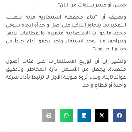
خمس أو عشر سنوات من الآن”.
وتضيف أن “بناء محفظة استثمارية مرنة يتطلب
التفكير بما يتجاوز التركيز على أصل واحد أو اتجاه سوقي
محدد، فالدورات الاقتصادية متغيرة، والقطاعات تزدهر
وتتراجع، ولا يوجد استثمار واحد يحقق أداء جيداً في
جميع الظروف”.
وتشير إلى أن توزيع الاستثمارات على فئات أصول
متعددة، يجعل من الأسهل إدارة المخاطر، وتحقيق
عوائد ثابتة، وبناء ثروة طويلة الأجل لا ترتبط بأداء شركة
واحدة أو قطاع واحد.