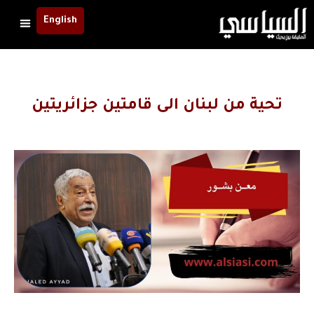
English
تحية من لبنان الى قامتين جزائريتين