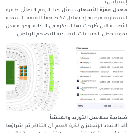
إسترليني).
معدل قفزة الأسعار..
يمثل هذا الرقم النهائي طفرة
استثمارية مرعبة؛ إذ يعادل 57 ضعفاً للقيمة الاسمية
الأصلية التي طُرحت بها التذكرة في البداية، وهو معدل
نمو يتخطى الحسابات التقليدية للتضخم الرياضي.
ضبابية سلاسل التوريد والمنشأ
أكد الاتحاد الإنجليزي لكرة القدم أن التذاكر تم شراؤها