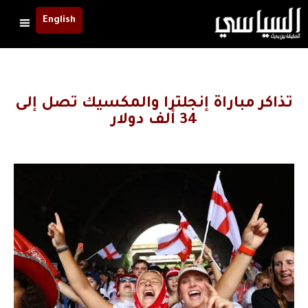
English
تذاكر مباراة إنجلترا والمكسيك تصل إلى
34 ألف دولار