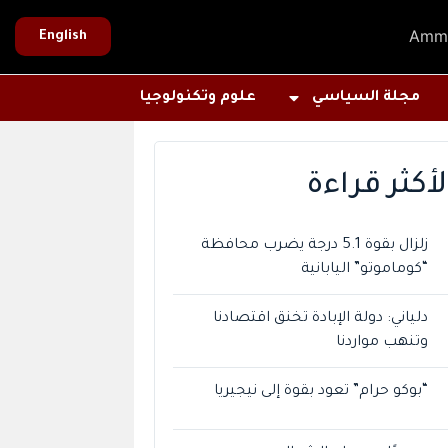
Amm
English
مجلة السياسي
علوم وتكنولوجيا
لأكثر قراءة
زلزال بقوة 5.1 درجة يضرب محافظة
“كوماموتو” اليابانية
دلياني: دولة الإبادة تخنق اقتصادنا
وتنهب مواردنا
“بوكو حرام” تعود بقوة إلى نيجيريا