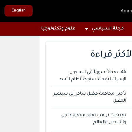
Amm
English
مجلة السياسي
علوم وتكنولوجيا
لأكثر قراءة
46 معتقلاً سورياً في السجون
الإسرائيلية منذ سقوط نظام الأسد
تأجيل محاكمة فضل شاكر إلى سبتمبر
المقبل
تهديدات ترامب تفقد مفعولها في
واشنطن والعالم