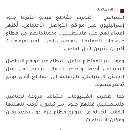
2024-08-23
السياسي – أظهرت مقاطع فيديو نشرها جنود
إسرائيليون عبر مواقع التواصل الاجتماعي، تُظهر
اعتداءاتهم على فلسطينيين وممتلكاتهم في قطاع
غزة، خلال العملية البرية ضمن الحرب المستمرة منذ 7
أكتوبر/ تشرين الأول الماضي.
وفور نشر المقاطع، تناقل نشطاء عبر مواقع التواصل
الاجتماعي أحدها ويُظهر اعتقال شخص من قبل
الجيش الإسرائيلي، بالإضافة إلى مقاطع أخرى توثق
تدمير مسجد.
كما أظهرت الفيديوهات مشاهد مروعة لجثامين
فلسطينيين قتلهم جنود إسرائيليون، تُركت تنهشها
الكلاب الضالة في شوارع قطاع غزة، دون تحديد زمان
ومكان الاعتداءات.