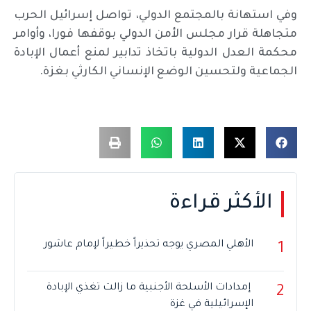
وفي استهانة بالمجتمع الدولي، تواصل إسرائيل الحرب
متجاهلة قرار مجلس الأمن الدولي بوقفها فورا، وأوامر
محكمة العدل الدولية باتخاذ تدابير لمنع أعمال الإبادة
الجماعية ولتحسين الوضع الإنساني الكارثي بغزة.
الأكثر قراءة
الأهلي المصري يوجه تحذيراً خطيراً لإمام عاشور
1
إمدادات الأسلحة الأجنبية ما زالت تغذي الإبادة
2
الإسرائيلية في غزة