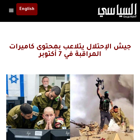
English
جيش الإحتلال يتلاعب بمحتوى كاميرات
المراقبة في 7 أكتوبر