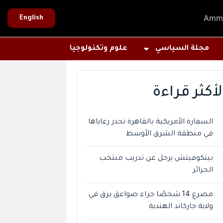
Amm
English
مجلة السياسي
علوم وتكنولوجيا
لأكثر قراءة
السفارة الأمريكية بالقاهرة تحذر رعاياها
في منطقة الشرق الأوسط
بيتكوفيتش يرحل عن تدريب منتخب
الجزائر
مصرع 14 شخصًا جراء صواعق برق في
ولاية جاركاند الهندية