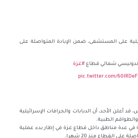
لية على المستشفى، ضمن الإبادة المتواصلة على
إندونيسي شمالي قطاع
#غزة
pic.twitter.com/60IRDe
 قد أعلن الأحد، أن الدبابات والجرافات الإسرائيلية
الطواقم الطبية.
ية في عدة مناطق داخل قطاع غزة في إطار بدء عملية
ى القطاع منذ 20 شهرا.