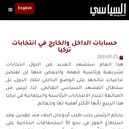
English
حسابات الداخل والخارج في انتخابات
تركيا
2023-01-25
هذا العام ستشهد العديد من الدول انتخابات
تشريعية ورئاسية مهمة، والبعض منها لن تقتصر
تداعيات نتائجها على الوضع الداخلي لتلك الدول، بل
ستطال المشهد السياسي العالمي. لذا، ليس من
المبالغة اعتبار الانتخابات الرئاسية والبرلمانية في تركيا
هذا الربيع بأنها الأكثر أهمية لها وللعالم.
يحكم الرئيس رجب طيب أردوغان البلاد منذ عقدين، وقد
استطاع الفوز في نحو 10 استحقاقات انتخابية على