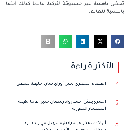
تحظى بأهمية غير مسبوقة لتركيا، فإنها كذلك أيضا
بالنسبة للعالم.
الأكثر قراءة
القضاء المصري يحيل أوراق سارة خليفة للمفتي
1
الشرع يعيّن أحمد رواد رمضان مديرا عاما لهيئة
2
الاستثمار السورية
آليات عسكرية إسرائيلية تتوغل في ريف درعا
3