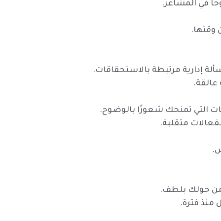
 وقتها.
لة إدارية مرتبطة بالاستحقاقات.
عالقة.
ات التي تمنحك شعورًا بالوضوح.
فعالات متقلبة.
س.
 من حولك بلطف.
ل منذ فترة.