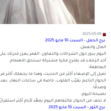
2025-05-09
برج الحمل – السبت 10 مايو 2025
المال والعمل:
اليوم يدور حول الشراكات والتعاون. القمر يعزز قدرتك عل
أحد الزملاء قد يقترح فكرة مشتركة تستحق الاهتمام.
العاطفة:
تميل إلى الإصغاء أكثر من الحديث، وهذا ما يجعلك أكثر قرب
الحوار الناعم يقرّب القلوب، خاصة في ساعات النهار. بعد
وصدقًا.
نصيحة اليوم:
لا تخف من الحوار، فالتفاهم اليوم يمهّد لأيام أكثر استقرارًا
برج الثور – السبت 10 مايو 2025