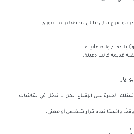
هر موضوع مالي عائلي بحاجة لترتيب فوري.
ا بالدفء والطمأنينة.
بة قديمة كانت دفينة.
متلك القدرة على الإقناع، لكن لا تدخل في نقاشات
وقفًا واضحًا تجاه قرار شخصي أو مهني.
ل.