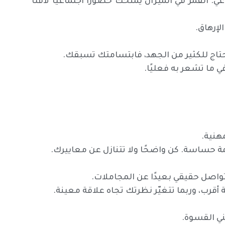
لقمر في الميزان يمنحك حضورًا اجتماعيًا لافتًا
لإرهاق.
تحتاج للكثير من الجهد، فابتسامتك تسبقك.
في ما تشعر به فعليًا.
مهنية.
حساسة. كن واضحًا ولا تتنازل عن معاييرك.
تواصل حقيقي بعيدًا عن المجاملات.
أقرب، وربما تتغيّر نظرتك تجاه علاقة معينة.
ني القسوة.