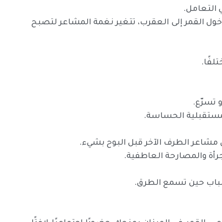
 التعامل.
ول القمر إلى العقرب، تتغير نغمة المشاعر لتصبح
فًا.
 تسرّع.
المستقبلية الحساسة.
 مشاعر الطرف الآخر قبل البوح بشيء.
لجرأة والمصارحة العاطفية.
باب حين تسمع الطرق.