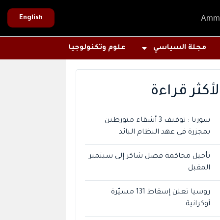
Amm
English
مجلة السياسي
علوم وتكنولوجيا
لأكثر قراءة
سوريا : توقيف 3 أشقاء متورطين
بمجزرة في عهد النظام البائد
تأجيل محاكمة فضل شاكر إلى سبتمبر
المقبل
روسيا تعلن إسقاط 131 مسيّرة
أوكرانية