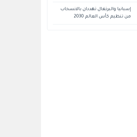
إسبانيا والبرتغال تهددان بالانسحاب
من تنظيم كأس العالم 2030