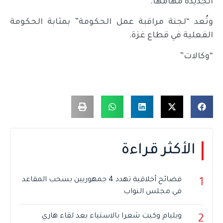
الجديدة مهامها.
وتُعد “لجنة مراقبة عمل الحكومة” بمثابة الحكومة
الفعلية في قطاع غزة.
“وكالات”
الأكثر قراءة
فضائح أخلاقية تهدد 4 جمهوريين بسحب المقاعد
1
في مجلس النواب
ويليام وكيت شعرا بالاستياء بعد لقاء هاري
2