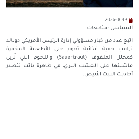
2026-06-19
السياسي -متابعات
اتبع عدد من كبار مسؤولي إدارة الرئيس الأمريكي دونالد
ترامب حمية غذائية تقوم على الأطعمة المخمرة
كمخلل الملفوف (Sauerkraut) واللحوم التي تُربى
ماشيتها على العشب البري، في ظاهرة باتت تتصدر
أحاديث البيت الأبيض.