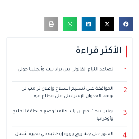
الأكثر قراءة
تصاعد النزاع القانوني بين براد بيت وأنجلينا جولي
1
الموافقة على تسليم السلاح وإعلان ترامب لن
2
يوقفا العدوان الإسرائيلي على قطاع غزة
بوتين يبحث مع بن زايد هاتفيا وضع منطقة الخليج
3
وأوكرانيا
العثور على جثة زوج وزيرة إيطالية في بحيرة شمال
4