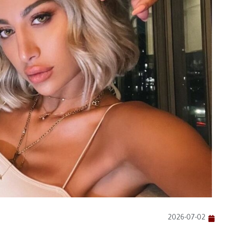
2026-07-02