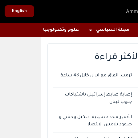
Amm
English
مجلة السياسي
علوم وتكنولوجيا
لأكثر قراءة
ترمب: اتفاق مع ايران خلال 48 ساعة
إصابة ضابط إسرائيلي باشتباكات
جنوب لبنان
الأسير مجد حسينية…تنكيل وحشي و
صمود يلامس الانتصار