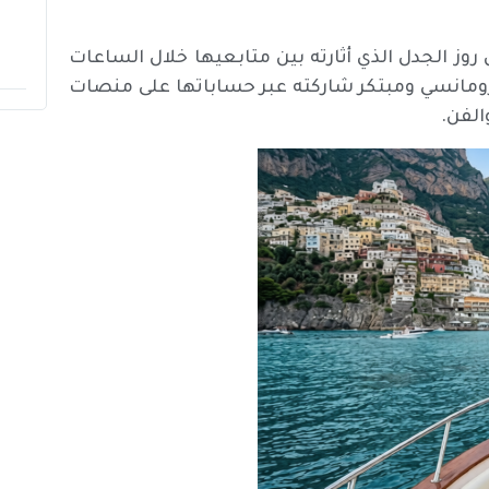
ز الجدل الذي أثارته بين متابعيها خلال الساعات
رومانسي ومبتكر شاركته عبر حساباتها على منصات
الفن.