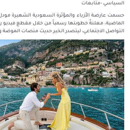
السياسي -متابعات
حسمت عارضة الأزياء والمؤثرة السعودية الشهيرة مودل رو
الماضية، معلنةً خطوبتها رسمياً من خلال مقطع فيديو 
التواصل الاجتماعي، ليتصدر الخبر حديث منصات الموضة و