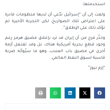
استخدمتها.
ولفت إلى أن “إسرائيل تدّعي أن لديها منظومات قادرة
على اعتراض تلك الصواريخ، لكن التجربة الأخيرة لم
تؤكد ذلك على الإطلاق”.
وحذّر فرج من أن إيران قد ترد بإغلاق مضيق هرمز رغم
وجود قطع بحرية أمريكية هناك، بل وقد تفتعل أزمة
أخرى في مضيق باب المندب، وهو ما سيُوجّه ضربة
قاسية لسوق النفط العالمي.
“إرم نيوز”