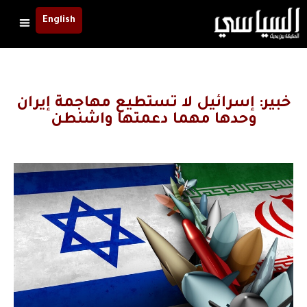
English
خبير: إسرائيل لا تستطيع مهاجمة إيران
وحدها مهما دعمتها واشنطن