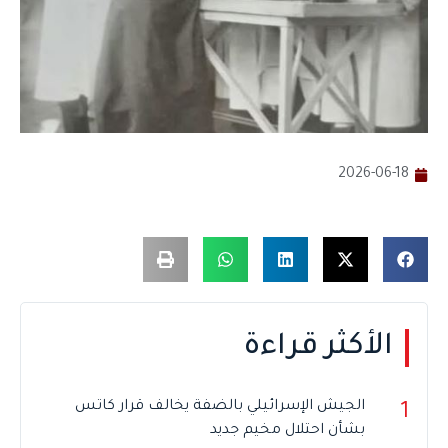
2026-06-18
الأكثر قراءة
الجيش الإسرائيلي بالضفة يخالف قرار كاتس
1
بشأن احتلال مخيم جديد