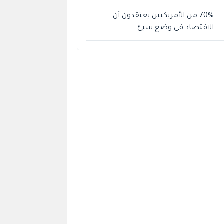
70% من الأمريكيين يعتقدون أن
الاقتصاد في وضع سيئ