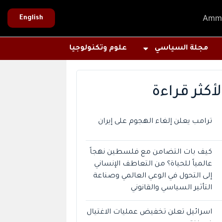
Amm
English
مجلة السياسي
علوم وتكنولوجيا
لأكثر قراءة
ترامب يعلن إلغاء الهجوم على إيران
كيف بات التضامن مع فلسطين نهجاً
عالمياً للحياة؟ من التعاطف الإنساني
إلى التحول في الوعي العالمي وصناعة
التأثير السياسي والقانوني
اسرائيل تعلن تخفيض عمليات الاغتيال