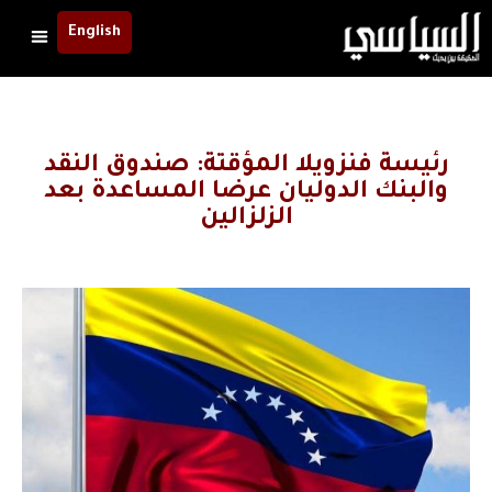
English
رئيسة فنزويلا المؤقتة: صندوق النقد
والبنك الدوليان عرضا المساعدة بعد
الزلزالين