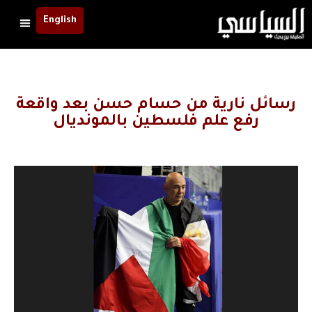
English
رسائل نارية من حسام حسن بعد واقعة
رفع علم فلسطين بالمونديال