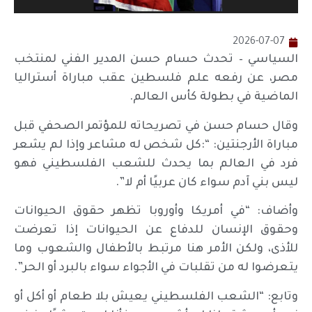
2026-07-07
السياسي – تحدث حسام حسن المدير الفني لمنتخب
مصر، عن رفعه علم فلسطين عقب مباراة أستراليا
الماضية في بطولة كأس العالم.
وقال حسام حسن في تصريحاته للمؤتمر الصحفي قبل
مباراة الأرجنتين: “:كل شخص له مشاعر وإذا لم يشعر
فرد في العالم بما يحدث للشعب الفلسطيني فهو
ليس بني آدم سواء كان عربيًا أم لا”.
وأضاف: “في أمريكا وأوروبا تظهر حقوق الحيوانات
وحقوق الإنسان للدفاع عن الحيوانات إذا تعرضت
للأذى، ولكن الأمر هنا مرتبط بالأطفال والشعوب وما
يتعرضوا له من تقلبات في الأجواء سواء بالبرد أو الحر”.
وتابع: “الشعب الفلسطيني يعيش بلا طعام أو أكل أو