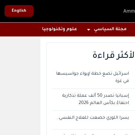
Amm
English
مجلة السياسي
علوم وتكنولوجيا
لأكثر قراءة
اسرائيل تضع خطة لإيواء جواسيسها
في غزة
إسبانيا تصدر 50 ألف عملة تذكارية
احتفاءً بكأس العالم 2026
يسرا اللوزي خضعت للعلاج النفسي..