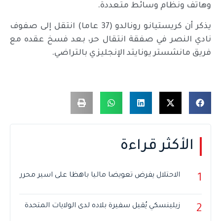
وهاتف ونظام وسائط متعددة.
يذكر أن كريستيانو رونالدو (37 عاما) انتقل إلى صفوف
نادي النصر في صفقة انتقال حر، بعد فسخ عقده مع
فريق مانشستر يونايتد الإنجليزي بالتراضي.
الأكثر قراءة
الاحتلال يفرض تعويضا ماليا باهظا على اسير محرر
1
زيلينسكي يُقيل سفيرة بلاده لدى الولايات المتحدة
2