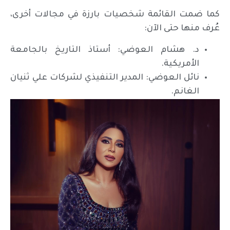
كما ضمت القائمة شخصيات بارزة في مجالات أخرى،
عُرف منها حتى الآن:
د. هشام العوضي: أستاذ التاريخ بالجامعة
الأمريكية.
نائل العوضي: المدير التنفيذي لشركات علي ثنيان
الغانم.