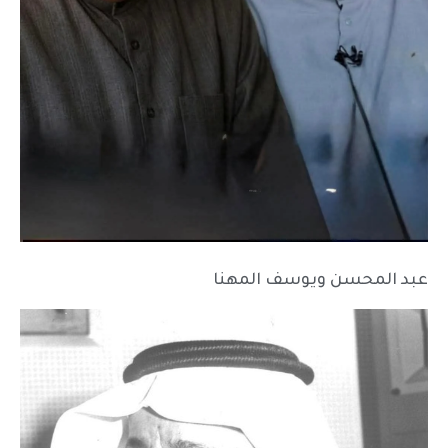
عبد المحسن ويوسف المهنا