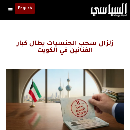
English
زلزال سحب الجنسيات يطال كبار
الفنانين في الكويت