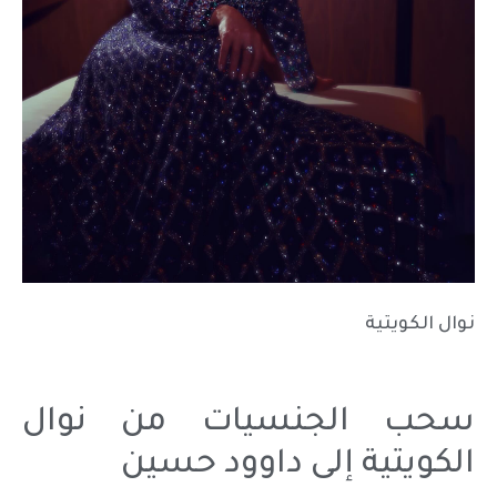
نوال الكويتية
سحب الجنسيات من نوال
الكويتية إلى داوود حسين