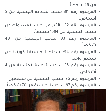
من 26 شخصاً.
المرسوم رقم 91: سحب شهادة الجنسية من 5
أشخاص.
المرسوم رقم 92: الأكبر من حيث العدد، وتضمن
سحب الجنسية من 1594 شخصاً.
المرسوم رقم 93: سحب الجنسية من 491
شخصاً.
المرسوم رقم 94: إسقاط الجنسية الكويتية عن
شخص واحد.
المرسوم رقم 95: سحب شهادة الجنسية من 4
أشخاص.
المرسوم رقم 96: سحب الجنسية من شخصين.
المرسوم رقم 97: سحب الجنسية من 70 شخصاً.