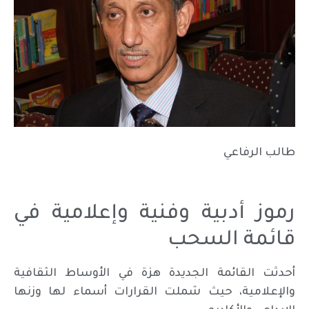
طالب الرفاعي
رموز أدبية وفنية وإعلامية في
قائمة السحب
أحدثت القائمة الجديدة هزة في الأوساط الثقافية
والإعلامية، حيث شملت القرارات أسماء لها وزنها