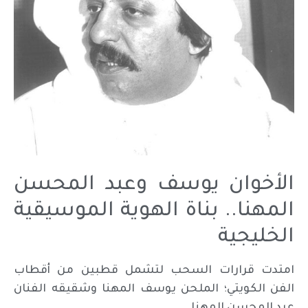
الأخوان يوسف وعبد المحسن
المهنا.. بناة الهوية الموسيقية
الخليجية
امتدت قرارات السحب لتشمل قطبين من أقطاب
الفن الكويتي؛ الملحن يوسف المهنا وشقيقه الفنان
عبد المحسن المهنا.