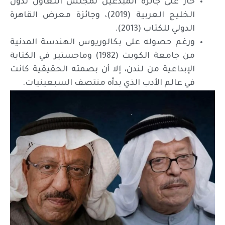
حاز على جائزة المبدعين لمجلس التعاون لدول
الخليج العربية (2019)، وجائزة معرض القاهرة
الدولي للكتاب (2013).
ورغم حصوله على بكالوريوس الهندسة المدنية
من جامعة الكويت (1982) وماجستير في الكتابة
الإبداعية من لندن، إلا أن بصمته الحقيقية كانت
في عالم الأدب الذي بدأه منتصف السبعينيات.