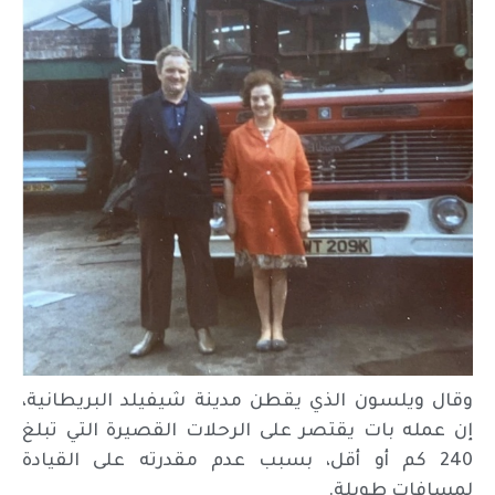
وقال ويلسون الذي يقطن مدينة شيفيلد البريطانية،
إن عمله بات يقتصر على الرحلات القصيرة التي تبلغ
240 كم أو أقل، بسبب عدم مقدرته على القيادة
لمسافات طويلة.