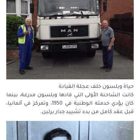
حياة ويلسون خلف عجلة القيادة
كانت الشاحنة الأولى التي قادها ويلسون مدرعة، بينما
كان يؤدي خدمته الوطنية في 1950، وتمركز في ألمانيا،
قبل عقد كامل من بدء تشييد جدار برلين.