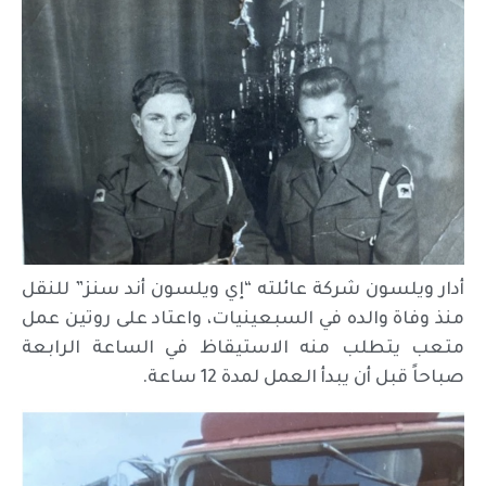
أدار ويلسون شركة عائلته “إي ويلسون أند سنز” للنقل
منذ وفاة والده في السبعينيات، واعتاد على روتين عمل
متعب يتطلب منه الاستيقاظ في الساعة الرابعة
صباحاً قبل أن يبدأ العمل لمدة 12 ساعة.