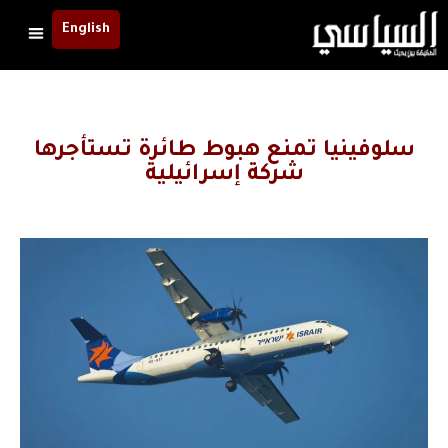
English
سلوفينيا تمنع هبوط طائرة تستأجرها
شركة إسرائيلية