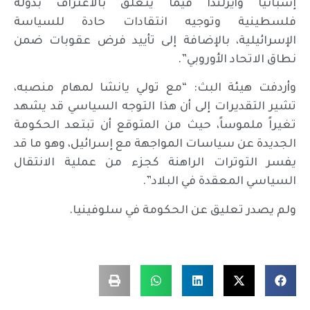
إسبانيا وأيرلندا فيما يتعلق بالاعتراف بدولة
فلسطينية وتوجيه انتقادات حادة للسياسة
الإسرائيلية، بالإضافة إلى تأييد فرض عقوبات ضمن
نطاق الاتحاد الأوروبي”.
وأردفت هيئة البث: “مع تولي يانشا لمهام منصبه،
تشير التقديرات إلى أن هذا التوجه السياسي قد يشهد
تغيراً ملموساً، حيث من المتوقع أن تبتعد الحكومة
الجديدة عن سياسات المواجهة مع إسرائيل، وهو ما قد
يفسر التوترات الراهنة كجزء من عملية الانتقال
السياسي المعقدة في البلاد”.
ولم يصدر تعليق عن الحكومة في سلوفينيا.