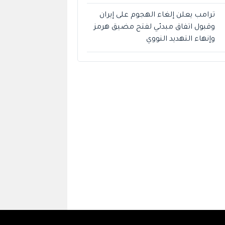
ترامب يعلن إلغاء الهجوم على إيران
وقبول اتفاق مبدئي لفتح مضيق هرمز
وإنهاء التهديد النووي