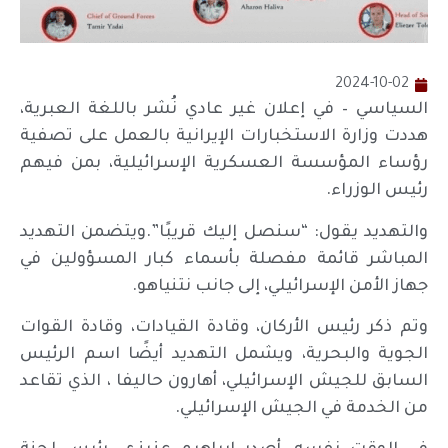
2024-10-02
السياسي – في إعلان غير عادي نُشر باللغة العبرية،
هددت وزارة الاستخبارات الإيرانية بالعمل على تصفية
رؤساء المؤسسة العسكرية الإسرائيلية، بمن فيهم
رئيس الوزراء.
والتهديد يقول: “سنصل إليك قريبًا”.ويتضمن التهديد
المباشر قائمة مفصلة بأسماء كبار المسؤولين في
جهاز الأمن الإسرائيلي، إلى جانب نتنياهو.
وتم ذكر رئيس الأركان، وقادة القيادات، وقادة القوات
الجوية والبحرية، ويشمل التهديد أيضًا اسم الرئيس
السابق للجيش الإسرائيلي، أهارون حاليفا ، الذي تقاعد
من الخدمة في الجيش الإسرائيلي.