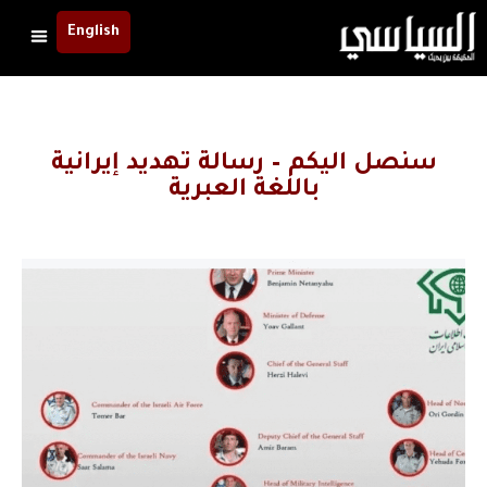
English
سنصل اليكم – رسالة تهديد إيرانية
باللغة العبرية