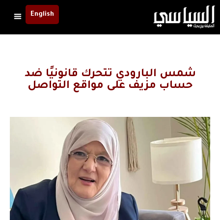
English
شمس البارودي تتحرك قانونيًا ضد
حساب مزيف على مواقع التواصل