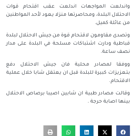
واندلعت المواجهات اندلعت عقب اقتحام قوات
الاحتلال البلدة، ومحاصرتها منزلا يعود لأحد المواطنين
من عائلة كميل.
وتصدى مقاومون لاقتحام قوة من جيش الاحتلال لبلدة
قباطية ودارت اشتباكات مسلحة في البلدة على مدار
نصف ساعة.
ووفقا لمصادر محلية فان جيش الاحتلال دفع
بتعزيزات كبيرة للبلدة قبل ان يعتقل شابا خلال عملية
الاقتحام.
وقالت مصادر طبية ان شابين اصيبا برصاص الاحتلال
بينها اصابة حرجة .