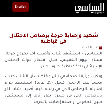
English
شهيد وإصابة حرجة برصاص الاحتلال
في قباطية
2023-01-12
السياسي – استشهد شاب وأصيب آخر بجروح حرجة،
مساء اليوم الخميس، خلال اقتحام قوات الاحتلال
الإسرائيلي بلدة قباطية، جنوب جنين.
وذكرت وزارة الصحة، في بيان مقتضب، أن الشاب حبيب
محمد عبد الرحمن كميل (25 عاما) استشهد جراء
إصابته بالرصاص الحي في رأسه، فيما أصيب شاب آخر
بالرصاص الحي في صدره، نقل إثرها إلى مستشفى
جنين الحكومي، واصفة إصابته بالحرجة.