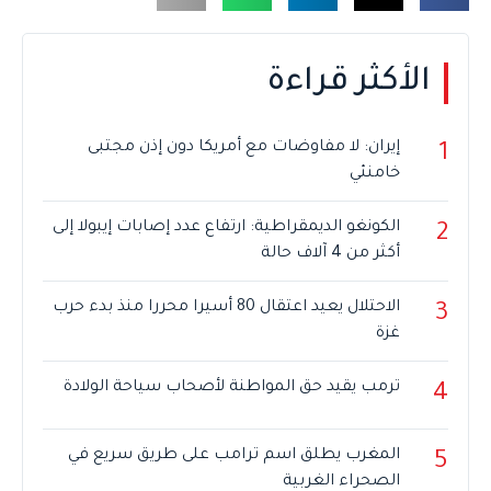
الأكثر قراءة
إيران: لا مفاوضات مع أمريكا دون إذن مجتبى
1
خامنئي
الكونغو الديمقراطية: ارتفاع عدد إصابات إيبولا إلى
2
أكثر من 4 آلاف حالة
الاحتلال يعيد اعتقال 80 أسيرا محررا منذ بدء حرب
3
غزة
ترمب يقيد حق المواطنة لأصحاب سياحة الولادة
4
المغرب يطلق اسم ترامب على طريق سريع في
5
الصحراء الغربية