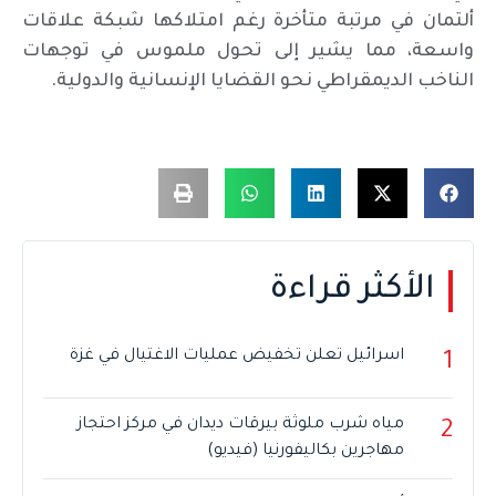
ألتمان في مرتبة متأخرة رغم امتلاكها شبكة علاقات
واسعة، مما يشير إلى تحول ملموس في توجهات
الناخب الديمقراطي نحو القضايا الإنسانية والدولية.
الأكثر قراءة
اسرائيل تعلن تخفيض عمليات الاغتيال في غزة
1
مياه شرب ملوثة بيرقات ديدان في مركز احتجاز
2
مهاجرين بكاليفورنيا (فيديو)