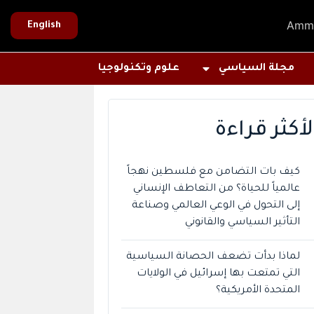
Amm
English
مجلة السياسي
علوم وتكنولوجيا
لأكثر قراءة
كيف بات التضامن مع فلسطين نهجاً
عالمياً للحياة؟ من التعاطف الإنساني
إلى التحول في الوعي العالمي وصناعة
التأثير السياسي والقانوني
لماذا بدأت تضعف الحصانة السياسية
التي تمتعت بها إسرائيل في الولايات
المتحدة الأمريكية؟