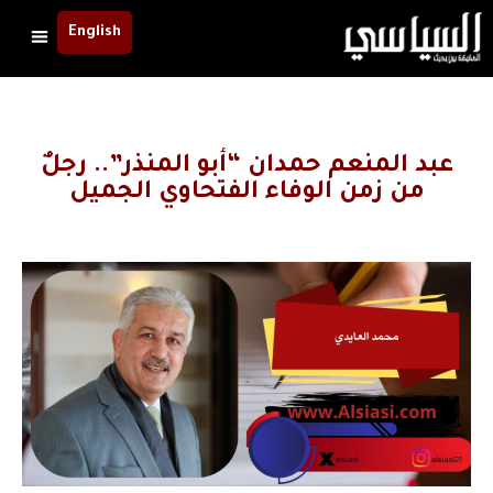
English
عبد المنعم حمدان “أبو المنذر”.. رجلٌ
من زمن الوفاء الفتحاوي الجميل