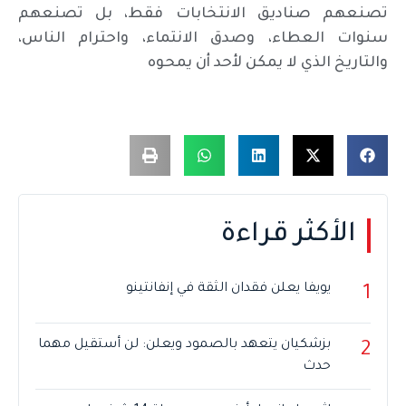
تصنعهم صناديق الانتخابات فقط، بل تصنعهم
سنوات العطاء، وصدق الانتماء، واحترام الناس،
والتاريخ الذي لا يمكن لأحد أن يمحوه
الأكثر قراءة
يويفا يعلن فقدان الثقة في إنفانتينو
1
بزشكيان يتعهد بالصمود ويعلن: لن أستقيل مهما
2
حدث