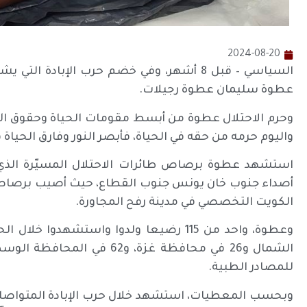
2024-08-20
السياسي – قبل 8 أشهر، وفي خضم حرب الإبادة 
عطوة سليمان عطوة رجيلات.
وحرم الاحتلال عطوة من أبسط مقومات الحياة وحقوق الأطفا
واليوم حرمه من حقه في الحياة، فأبصر النور وفارق الحياة في 
استشهد عطوة برصاص طائرات الاحتلال المسيّرة الذ
أصداء جنوب خان يونس جنوب القطاع، حيث أصيب برصاص
الكويت التخصصي في مدينة رفح المجاورة.
للمصادر الطبية.