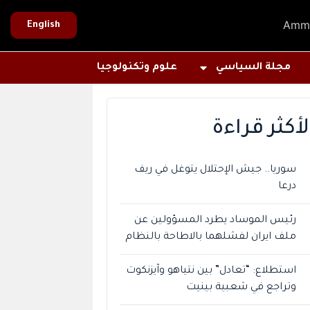
Amm
English
مجلة السياسي
علوم وتكنولوجيا
لأكثر قراءة
سوريا.. جيش الإحتلال يتوغل في ريف
درعا
رئيس الموساد يطرد المسؤولين عن
ملف ايران لفشلهما بالاطاحة بالنظام
استطلاع: “تعادل” بين نتياهو وآيزنكوت
وتراجع في شعبية بينيت