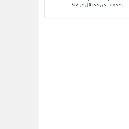
لهجمات من فصائل عراقية