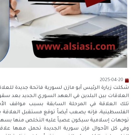
2025-04-20
شكلت زيارة الرئيس أبو مازن لسورية فاتحة جديدة للعلا
العلاقات بين البلدين في العهد السوري الجديد بعد س
تلك العلاقة في المرحلة السابقة بسبب مواقف الأس
الفلسطينية، فإنه يصعب أيضاً توقع مستقبل العلاقة بشك
توجهات إسلامية سيكون عصياً عليه التخلص منها بسهو
وفي كل الأحوال فإن سورية الجديدة تحمل معها علاق