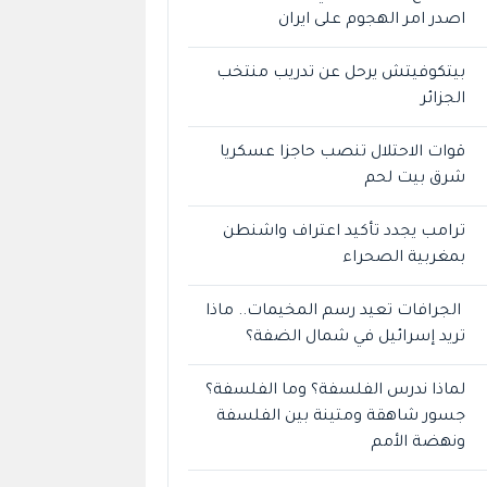
اصدر امر الهجوم على ايران
بيتكوفيتش يرحل عن تدريب منتخب
الجزائر
قوات الاحتلال تنصب حاجزا عسكريا
شرق بيت لحم
ترامب يجدد تأكيد اعتراف واشنطن
بمغربية الصحراء
الجرافات تعيد رسم المخيمات.. ماذا
تريد إسرائيل في شمال الضفة؟
لماذا ندرس الفلسفة؟ وما الفلسفة؟
جسور شاهقة ومتينة بين الفلسفة
ونهضة الأمم