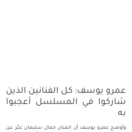
عمرو يوسف: كل الفنانين الذين
شاركوا في المسلسل أعجبوا
به
وأوضح عمرو يوسف أن الفنان جمال سليمان عبّر عن