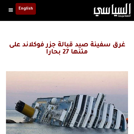
English
غرق سفينة صيد قبالة جزر فوكلاند على
متنها 27 بحارا