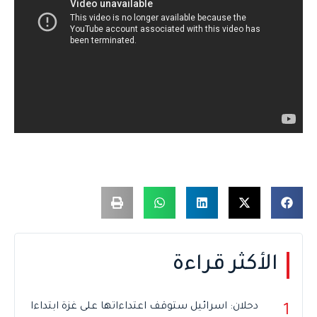
الأكثر قراءة
دحلان: اسرائيل ستوقف اعتداءاتها على غزة ابتداءا
1