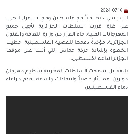
2024-07-16
السياسي – تضامناً مع فلسطين ومع استمرار الحرب
على غزة، قررت السلطات الجزائرية تأجيل جميع
المهرجانات الفنية. جاء القرار من وزارة الثقافة والفنون
الجزائرية، مؤكدةً دعمها للقضية الفلسطينية. حظيت
الخطوة بإشادة حركة حماس التي أثنت على موقف
الجزائر الداعم لفلسطين.
بالمقابل، سمحت السلطات المغربية بتنظيم مهرجان
موازين، مما أثار غضباً وانتقادات واسعة لعدم مراعاة
دماء الفلسطينيين.