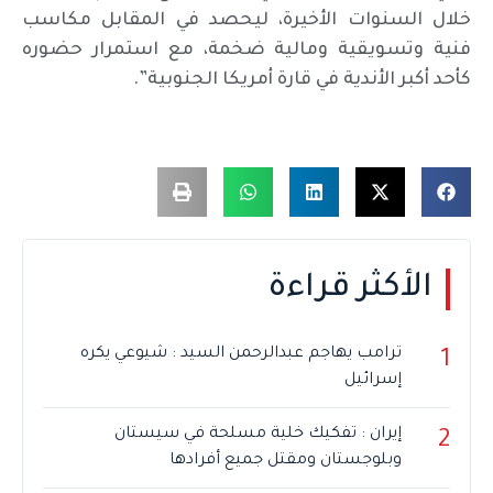
خلال السنوات الأخيرة، ليحصد في المقابل مكاسب
فنية وتسويقية ومالية ضخمة، مع استمرار حضوره
كأحد أكبر الأندية في قارة أمريكا الجنوبية”.
الأكثر قراءة
ترامب يهاجم عبدالرحمن السيد : شيوعي يكره
1
إسرائيل
إيران : تفكيك خلية مسلحة في سيستان
2
وبلوجستان ومقتل جميع أفرادها