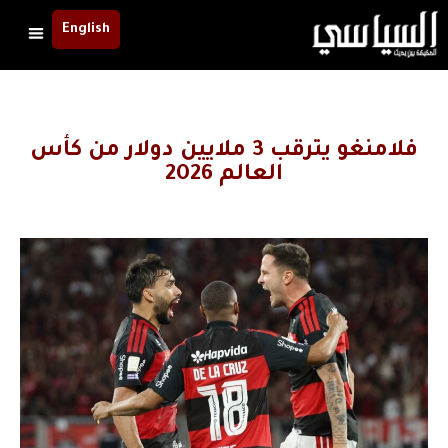
English
فلامنغو يترقب 3 ملايين دولار من كأس
العالم 2026