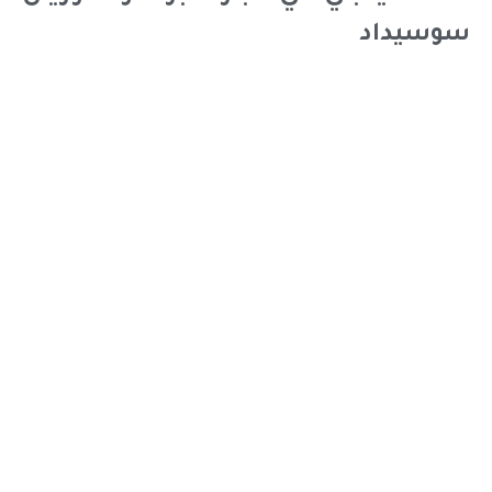
سوسيداد