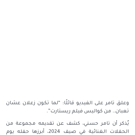
وعلق تامر على الفيديو قائلًا: “لما تكون زعلان عشان
تعبان.. من كواليس فيلم ريستارت”.
يُذكر أن تامر حسني، كشف عن تقديمه مجموعة من
الحفلات الغنائية في صيف 2024، أبرزها حفله يوم