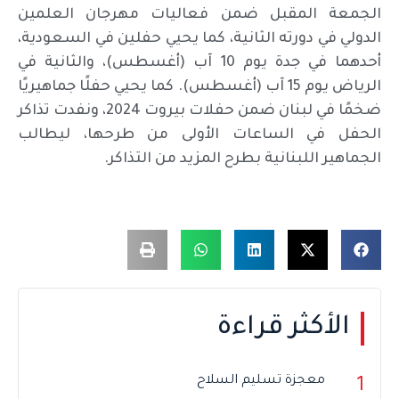
الجمعة المقبل ضمن فعاليات مهرجان العلمين
الدولي في دورته الثانية، كما يحيي حفلين في السعودية،
أحدهما في جدة يوم 10 آب (أغسطس)، والثانية في
الرياض يوم 15 آب (أغسطس). كما يحيي حفلًا جماهيريًا
ضخمًا في لبنان ضمن حفلات بيروت 2024، ونفدت تذاكر
الحفل في الساعات الأولى من طرحها، ليطالب
الجماهير اللبنانية بطرح المزيد من التذاكر.
الأكثر قراءة
معجزة تسليم السلاح
1