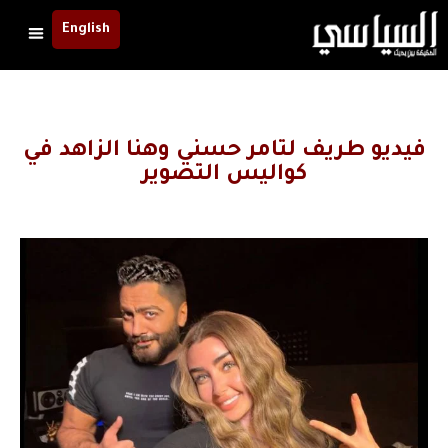
English
فيديو طريف لتامر حسني وهنا الزاهد في
كواليس التصوير