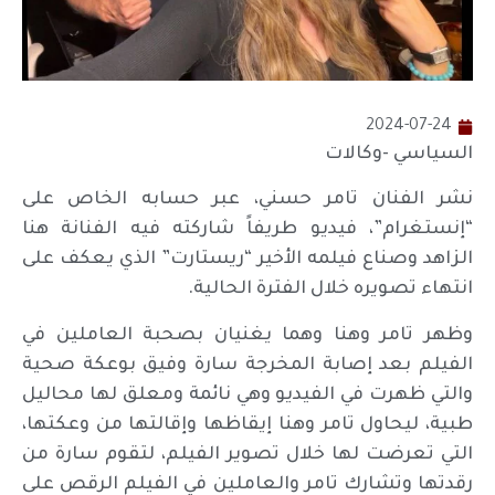
2024-07-24
السياسي -وكالات
نشر الفنان تامر حسني، عبر حسابه الخاص على
“إنستغرام”، فيديو طريفاً شاركته فيه الفنانة هنا
الزاهد وصناع فيلمه الأخير “ريستارت” الذي يعكف على
انتهاء تصويره خلال الفترة الحالية.
وظهر تامر وهنا وهما يغنيان بصحبة العاملين في
الفيلم بعد إصابة المخرجة سارة وفيق بوعكة صحية
والتي ظهرت في الفيديو وهي نائمة ومعلق لها محاليل
طبية، ليحاول تامر وهنا إيقاظها وإقالتها من وعكتها،
التي تعرضت لها خلال تصوير الفيلم، لتقوم سارة من
رقدتها وتشارك تامر والعاملين في الفيلم الرقص على