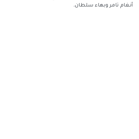
أنغام تامر وبهاء سلطان.