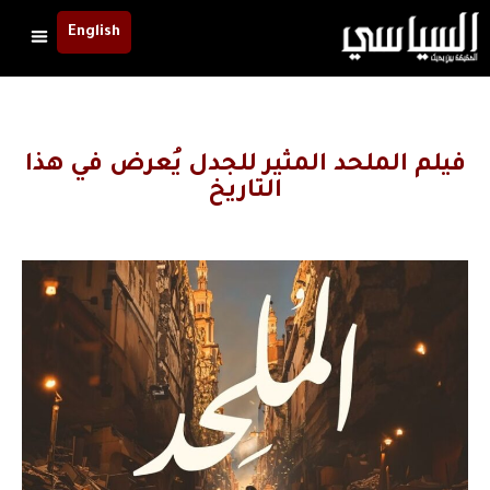
English
فيلم الملحد المثير للجدل يُعرض في هذا
التاريخ