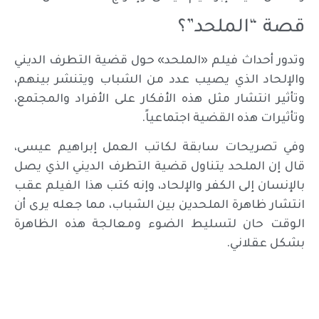
قصة “الملحد”؟
وتدور أحداث فيلم «الملحد» حول قضية التطرف الديني
والإلحاد الذي يصيب عدد من الشباب ويتنشر بينهم،
وتأثير انتشار مثل هذه الأفكار على الأفراد والمجتمع،
وتأثيرات هذه القضية اجتماعياً.
وفي تصريحات سابقة لكاتب العمل إبراهيم عيسى،
قال إن الملحد يتناول قضية التطرف الديني الذي يصل
بالإنسان إلى الكفر والإلحاد، وإنه كتب هذا الفيلم عقب
انتشار ظاهرة الملحدين بين الشباب، مما جعله يرى أن
الوقت حان لتسليط الضوء ومعالجة هذه الظاهرة
بشكل عقلاني.