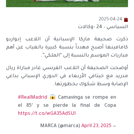
2025-04-24
السياسي – 24 -وكالات
ذكرت صحيفة ماركا الإسبانية أن اللاعب إدواردو
كامافينغا أصبح مهدداً بنسبة كبيرة بالغياب عن أهم
مباريات الموسم بالنسبة إلى “الملكي”.
أوضحت الصحيفة أن اللاعب الفرنسي غادر مباراة ريال
مدريد مع خيتافي الأربعاء في الدوري الإسباني بداعي
الإصابة وسط شكوك بخطورتها.
#RealMadrid
Camavinga se rompe en
el 85′ y se pierde la final de Copa
https://t.co/wGA35AdSUI
April 23, 2025
— MARCA (@marca)